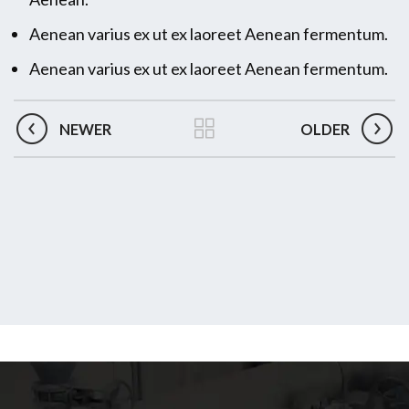
Aenean varius ex ut ex laoreet Aenean fermentum.
Aenean varius ex ut ex laoreet Aenean fermentum.
NEWER
OLDER