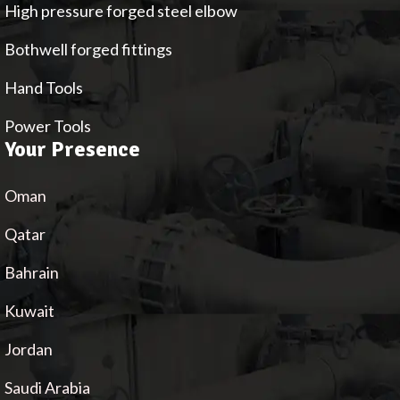
High pressure forged steel elbow
Bothwell forged fittings
Hand Tools
Power Tools
Your Presence
Oman
Qatar
Bahrain
Kuwait
Jordan
Saudi Arabia